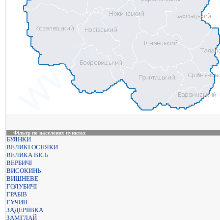
Фільтр по населених пунктах
БУЯНКИ
ВЕЛИКІ ОСНЯКИ
ВЕЛИКА ВІСЬ
ВЕРБИЧІ
ВИСОКИНЬ
ВИШНЕВЕ
ГОЛУБИЧІ
ГРАБІВ
ГУЧИН
ЗАДЕРІЇВКА
ЗАМГЛАЙ