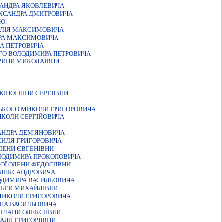
САНДРА ЯКОВЛЕВИЧА
ЕКСАНДРА ДМИТРОВИЧА
Ю.
ТОЛІЯ МАКСИМОВИЧА
ОРА МАКСИМОВИЧА
ЛА ПЕТРОВИЧА
ГО ВОЛОДИМИРА ПЕТРОВИЧА
ІРИНИ МИКОЛАЇВНИ
ІНОЇ НІНИ СЕРГІЇВНИ
СЬКОГО МИКОЛИ ГРИГОРОВИЧА
ИКОЛИ СЕРГIЙОВИЧА
АНДРА ДЕМ'ЯНОВИЧА
СИЛЯ ГРИГОРОВИЧА
ЛЕНИ ЄВГЕНІВНИ
ОЛОДИМИРА ПРОКОПОВИЧА
ОЇ ОЛЕНИ ФЕДОСIЇВНИ
 ОЛЕКСАНДРОВИЧА
ОДИМИРА ВАСИЛЬОВИЧА
ЛЬГИ МИХАЙЛІВНИ
МИКОЛИ ГРИГОРОВИЧА
АНА ВАСИЛЬОВИЧА
ТЛАНИ ОЛЕКСIЇВНИ
ЛІЇ ГРИГОРІЇВНИ