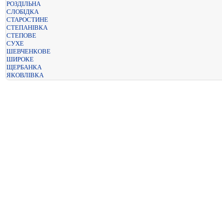
РОЗДІЛЬНА
СЛОБІДКА
СТАРОСТИНЕ
СТЕПАНІВКА
СТЕПОВЕ
СУХЕ
ШЕВЧЕНКОВЕ
ШИРОКЕ
ЩЕРБАНКА
ЯКОВЛІВКА