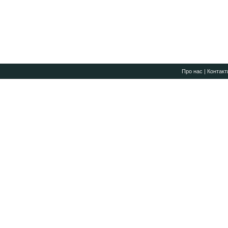
Про нас
|
Контакт