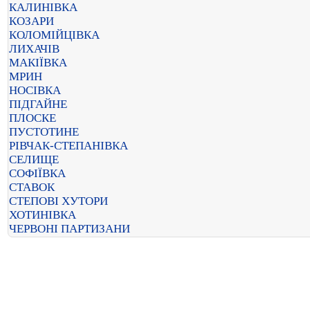
КАЛИНІВКА
КОЗАРИ
КОЛОМІЙЦІВКА
ЛИХАЧІВ
МАКІЇВКА
МРИН
НОСІВКА
ПІДГАЙНЕ
ПЛОСКЕ
ПУСТОТИНЕ
РІВЧАК-СТЕПАНІВКА
СЕЛИЩЕ
СОФІЇВКА
СТАВОК
СТЕПОВІ ХУТОРИ
ХОТИНІВКА
ЧЕРВОНІ ПАРТИЗАНИ