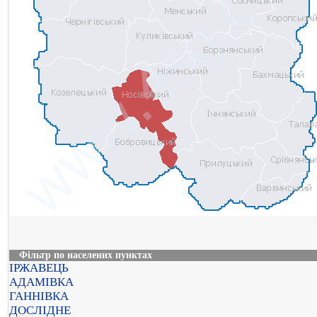
Фільтр по населених пунктах
ІРЖАВЕЦЬ
АДАМІВКА
ГАННІВКА
ДОСЛІДНЕ