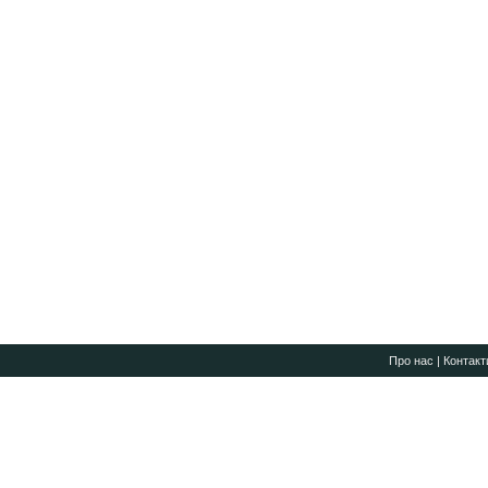
Про нас
|
Контакт