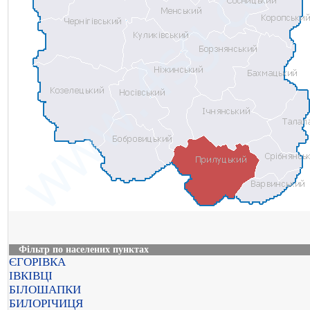
Фільтр по населених пунктах
ЄГОРІВКА
ІВКІВЦІ
БІЛОШАПКИ
БИЛОРІЧИЦЯ