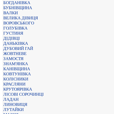
БОГДАНІВКА
БУБНІВЩИНА
ВАЛКИ
ВЕЛИКА ДІВИЦЯ
ВОРОВСЬКОГО
ГОЛУБІВКА
ГУСТИНЯ
ДІДІВЦІ
ДАНЬКІВКА
ДУБОВИЙ ГАЙ
ЖОВТНЕВЕ
ЗАМОСТЯ
ЗНАМ'ЯНКА
КАНІВЩИНА
КОВТУНІВКА
КОЛІСНИКИ
КРАСЛЯНИ
КРУТОЯРІВКА
ЛІСОВІ СОРОЧИНЦІ
ЛАДАН
ЛИНОВИЦЯ
ЛУТАЙКИ