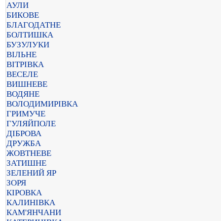
АУЛИ
БИКОВЕ
БЛАГОДАТНЕ
БОЛТИШКА
БУЗУЛУКИ
ВІЛЬНЕ
ВІТРІВКА
ВЕСЕЛЕ
ВИШНЕВЕ
ВОДЯНЕ
ВОЛОДИМИРІВКА
ГРИМУЧЕ
ГУЛЯЙПОЛЕ
ДІБРОВА
ДРУЖБА
ЖОВТНЕВЕ
ЗАТИШНЕ
ЗЕЛЕНИЙ ЯР
ЗОРЯ
КІРОВКА
КАЛИНІВКА
КАМ'ЯНЧАНИ