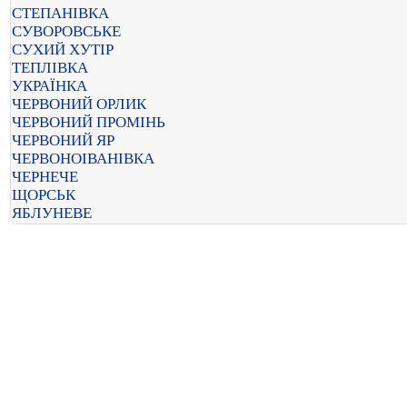
СТЕПАНІВКА
СУВОРОВСЬКЕ
СУХИЙ ХУТІР
ТЕПЛІВКА
УКРАЇНКА
ЧЕРВОНИЙ ОРЛИК
ЧЕРВОНИЙ ПРОМІНЬ
ЧЕРВОНИЙ ЯР
ЧЕРВОНОІВАНІВКА
ЧЕРНЕЧЕ
ЩОРСЬК
ЯБЛУНЕВЕ