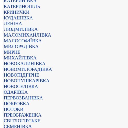
КАТЕРИНІВКА
КАТЕРИНОПІЛЬ
КРИНИЧКИ
КУДАШІВКА
ЛЕНІНА
ЛЮДМИЛІВКА
МАЛОМИХАЙЛІВКА
МАЛОСОФІЇВКА
МИЛОРАДІВКА
МИРНЕ
МИХАЙЛІВКА
НОВОКАЛИНІВКА
НОВОМИЛОРАДІВКА
НОВОПІДГІРНЕ
НОВОПУШКАРІВКА
НОВОСЕЛІВКА
ОДАРІВКА
ПЕРВОЗВАНІВКА
ПОКРОВКА
ПОТОКИ
ПРЕОБРАЖЕНКА
СВІТЛОГІРСЬКЕ
СЕМЕНІВКА