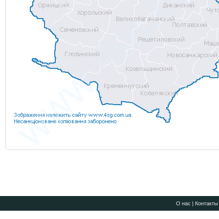
О нас
|
Контакты