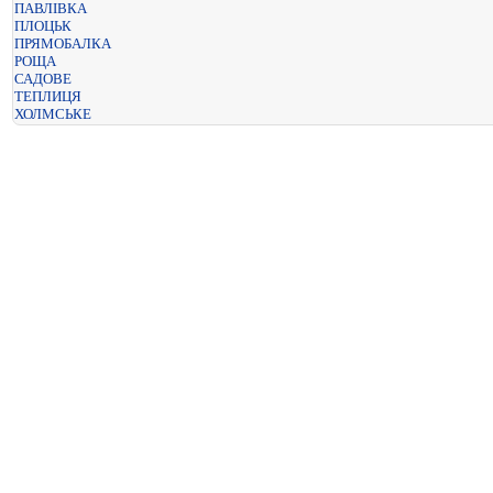
ПАВЛІВКА
ПЛОЦЬК
ПРЯМОБАЛКА
РОЩА
САДОВЕ
ТЕПЛИЦЯ
ХОЛМСЬКЕ