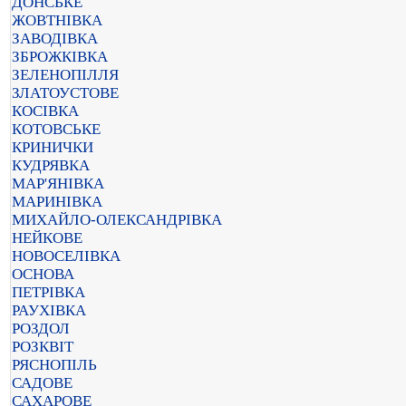
ДОНСЬКЕ
ЖОВТНІВКА
ЗАВОДІВКА
ЗБРОЖКІВКА
ЗЕЛЕНОПІЛЛЯ
ЗЛАТОУСТОВЕ
КОСІВКА
КОТОВСЬКЕ
КРИНИЧКИ
КУДРЯВКА
МАР'ЯНІВКА
МАРИНІВКА
МИХАЙЛО-ОЛЕКСАНДРІВКА
НЕЙКОВЕ
НОВОСЕЛІВКА
ОСНОВА
ПЕТРІВКА
РАУХІВКА
РОЗДОЛ
РОЗКВІТ
РЯСНОПІЛЬ
САДОВЕ
САХАРОВЕ