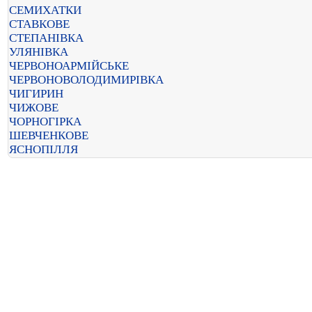
СЕМИХАТКИ
СТАВКОВЕ
СТЕПАНІВКА
УЛЯНІВКА
ЧЕРВОНОАРМІЙСЬКЕ
ЧЕРВОНОВОЛОДИМИРІВКА
ЧИГИРИН
ЧИЖОВЕ
ЧОРНОГІРКА
ШЕВЧЕНКОВЕ
ЯСНОПІЛЛЯ