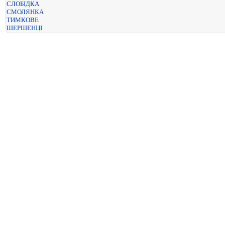
СЛОБІДКА
СМОЛЯНКА
ТИМКОВЕ
ШЕРШЕНЦІ