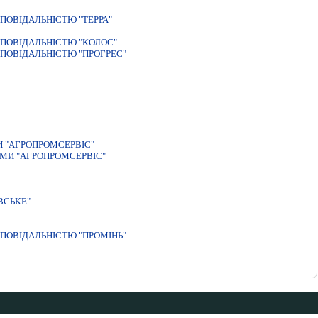
ПОВIДАЛЬНIСТЮ "ТЕРРА"
ПОВІДАЛЬНІСТЮ "КОЛОС"
ПОВІДАЛЬНІСТЮ "ПРОГРЕС"
И "АГРОПРОМСЕРВІС"
РМИ "АГРОПРОМСЕРВІС"
ВСЬКЕ"
ПОВІДАЛЬНІСТЮ "ПРОМІНЬ"