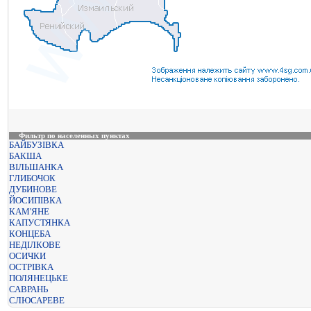
Фильтр по населенных пунктах
БАЙБУЗІВКА
БАКША
ВІЛЬШАНКА
ГЛИБОЧОК
ДУБИНОВЕ
ЙОСИПІВКА
КАМ'ЯНЕ
КАПУСТЯНКА
КОНЦЕБА
НЕДІЛКОВЕ
ОСИЧКИ
ОСТРІВКА
ПОЛЯНЕЦЬКЕ
САВРАНЬ
СЛЮСАРЕВЕ