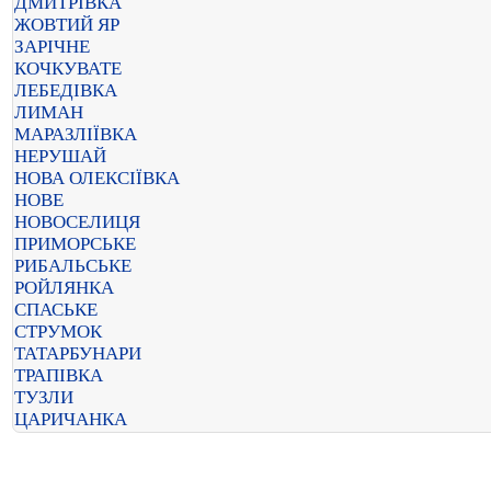
ДМИТРІВКА
ЖОВТИЙ ЯР
ЗАРІЧНЕ
КОЧКУВАТЕ
ЛЕБЕДІВКА
ЛИМАН
МАРАЗЛІЇВКА
НЕРУШАЙ
НОВА ОЛЕКСІЇВКА
НОВЕ
НОВОСЕЛИЦЯ
ПРИМОРСЬКЕ
РИБАЛЬСЬКЕ
РОЙЛЯНКА
СПАСЬКЕ
СТРУМОК
ТАТАРБУНАРИ
ТРАПІВКА
ТУЗЛИ
ЦАРИЧАНКА