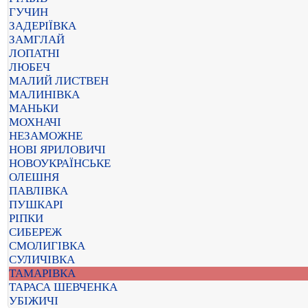
ГУЧИН
ЗАДЕРІЇВКА
ЗАМГЛАЙ
ЛОПАТНІ
ЛЮБЕЧ
МАЛИЙ ЛИСТВЕН
МАЛИНІВКА
МАНЬКИ
МОХНАЧІ
НЕЗАМОЖНЕ
НОВІ ЯРИЛОВИЧІ
НОВОУКРАЇНСЬКЕ
ОЛЕШНЯ
ПАВЛІВКА
ПУШКАРІ
РІПКИ
СИБЕРЕЖ
СМОЛИГІВКА
СУЛИЧІВКА
ТАМАРІВКА
ТАРАСА ШЕВЧЕНКА
УБІЖИЧІ