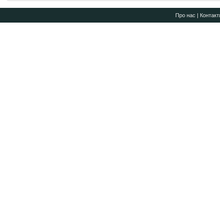
Про нас
|
Контакт