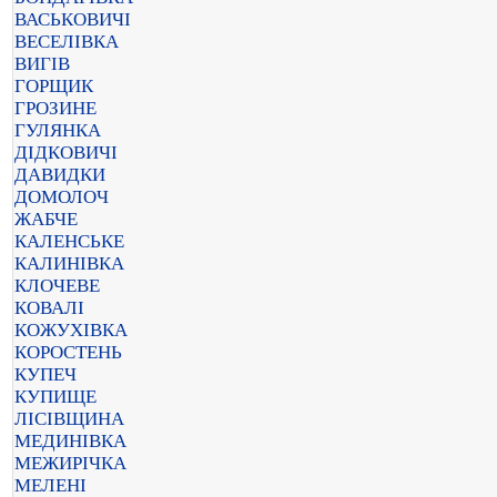
ВАСЬКОВИЧІ
ВЕСЕЛІВКА
ВИГІВ
ГОРЩИК
ГРОЗИНЕ
ГУЛЯНКА
ДІДКОВИЧІ
ДАВИДКИ
ДОМОЛОЧ
ЖАБЧЕ
КАЛЕНСЬКЕ
КАЛИНІВКА
КЛОЧЕВЕ
КОВАЛІ
КОЖУХІВКА
КОРОСТЕНЬ
КУПЕЧ
КУПИЩЕ
ЛІСІВЩИНА
МЕДИНІВКА
МЕЖИРІЧКА
МЕЛЕНІ