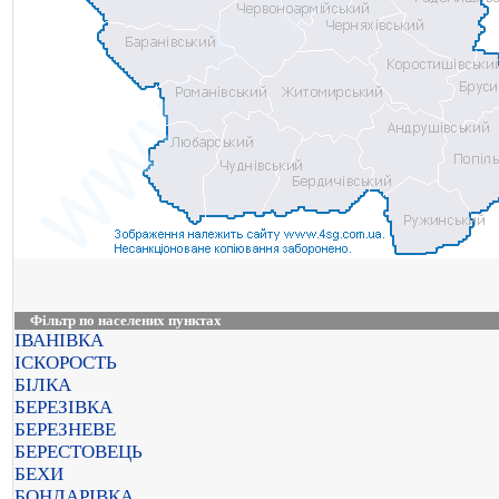
Фільтр по населених пунктах
ІВАНІВКА
ІСКОРОСТЬ
БІЛКА
БЕРЕЗІВКА
БЕРЕЗНЕВЕ
БЕРЕСТОВЕЦЬ
БЕХИ
БОНДАРІВКА