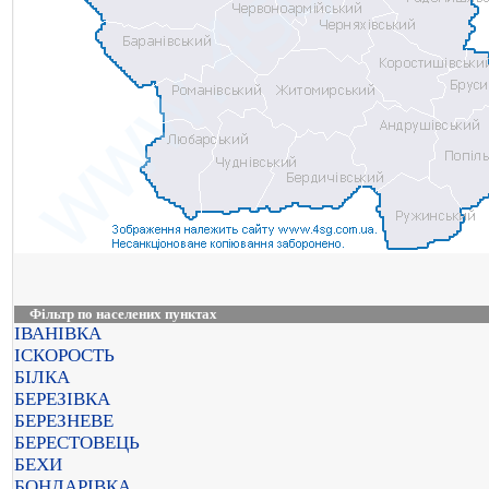
Фільтр по населених пунктах
ІВАНІВКА
ІСКОРОСТЬ
БІЛКА
БЕРЕЗІВКА
БЕРЕЗНЕВЕ
БЕРЕСТОВЕЦЬ
БЕХИ
БОНДАРІВКА