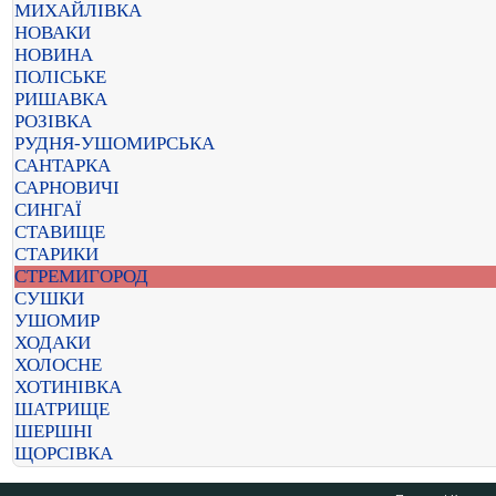
МИХАЙЛІВКА
НОВАКИ
НОВИНА
ПОЛІСЬКЕ
РИШАВКА
РОЗІВКА
РУДНЯ-УШОМИРСЬКА
САНТАРКА
САРНОВИЧІ
СИНГАЇ
СТАВИЩЕ
СТАРИКИ
СТРЕМИГОРОД
СУШКИ
УШОМИР
ХОДАКИ
ХОЛОСНЕ
ХОТИНІВКА
ШАТРИЩЕ
ШЕРШНІ
ЩОРСІВКА