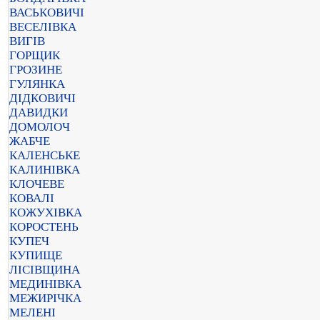
ВАСЬКОВИЧІ
ВЕСЕЛІВКА
ВИГІВ
ГОРЩИК
ГРОЗИНЕ
ГУЛЯНКА
ДІДКОВИЧІ
ДАВИДКИ
ДОМОЛОЧ
ЖАБЧЕ
КАЛЕНСЬКЕ
КАЛИНІВКА
КЛОЧЕВЕ
КОВАЛІ
КОЖУХІВКА
КОРОСТЕНЬ
КУПЕЧ
КУПИЩЕ
ЛІСІВЩИНА
МЕДИНІВКА
МЕЖИРІЧКА
МЕЛЕНІ