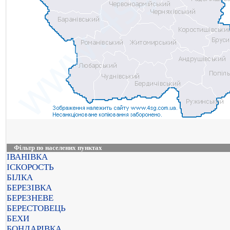
Фільтр по населених пунктах
ІВАНІВКА
ІСКОРОСТЬ
БІЛКА
БЕРЕЗІВКА
БЕРЕЗНЕВЕ
БЕРЕСТОВЕЦЬ
БЕХИ
БОНДАРІВКА