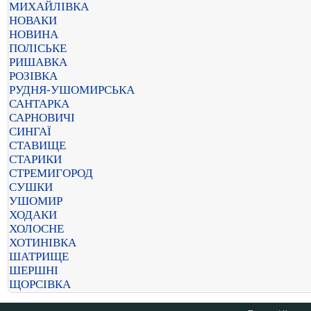
МИХАЙЛІВКА
НОВАКИ
НОВИНА
ПОЛІСЬКЕ
РИШАВКА
РОЗІВКА
РУДНЯ-УШОМИРСЬКА
САНТАРКА
САРНОВИЧІ
СИНГАЇ
СТАВИЩЕ
СТАРИКИ
СТРЕМИГОРОД
СУШКИ
УШОМИР
ХОДАКИ
ХОЛОСНЕ
ХОТИНІВКА
ШАТРИЩЕ
ШЕРШНІ
ЩОРСІВКА