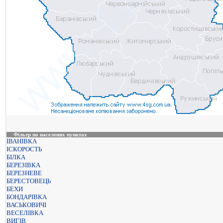
Фільтр по населених пунктах
ІВАНІВКА
ІСКОРОСТЬ
БІЛКА
БЕРЕЗІВКА
БЕРЕЗНЕВЕ
БЕРЕСТОВЕЦЬ
БЕХИ
БОНДАРІВКА
ВАСЬКОВИЧІ
ВЕСЕЛІВКА
ВИГІВ